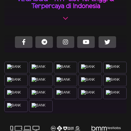
Terpercaya di Indonesia