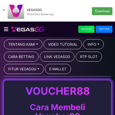
×
VEGASGG
Download
VEGASGG Mobile App
MASUK
DAFTAR
TENTANG KAMI
VIDEO TUTORIAL
INFO
CARA BETTING
LINK VEGASGG
RTP SLOT
FITUR VEGASGG
E-WALLET
VOUCHER88
Cara Membeli