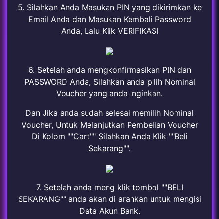
5. Silahkan Anda Masukan PIN yang dikirimkan ke
Email Anda dan Masukan Kembali Password
Anda, Lalu Klik VERIFIKASI
6. Setelah anda mengkonfirmasikan PIN dan
PASSWORD Anda, Silahkan anda pilih Nominal
Voucher yang anda inginkan.
Dan Jika anda sudah selesai memilih Nominal
Voucher, Untuk Melanjutkan Pembelian Voucher
Di Kolom ""Cart"" Silahkan Anda Klik ""Beli
Sekarang"".
7. Setelah anda meng klik tombol ""BELI
SEKARANG"" anda akan di arahkan untuk mengisi
Data Akun Bank.